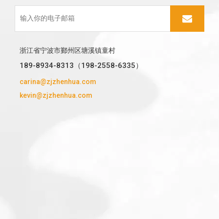
浙江省宁波市鄞州区塘溪镇童村
189-8934-8313（198-2558-6335）
carina@zjzhenhua.com
kevin@zjzhenhua.com