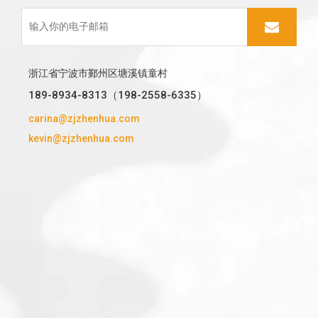
浙江省宁波市鄞州区塘溪镇童村
189-8934-8313（198-2558-6335）
carina@zjzhenhua.com
kevin@zjzhenhua.com