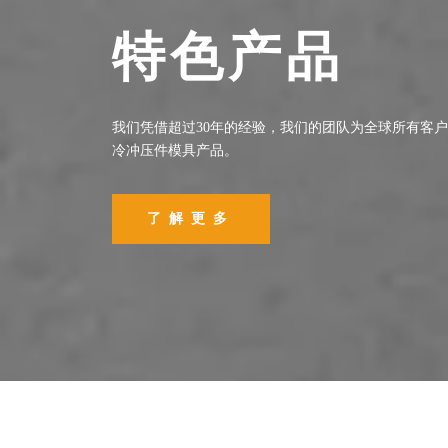
特色产品
我们凭借超过30年的经验，我们的团队为全球所有客
冷冲压件模具产品。
了解更多