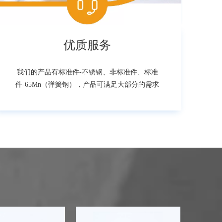
优质服务
我们的产品有标准件-不锈钢、非标准件、标准
件-65Mn（弹簧钢），产品可满足大部分的需求