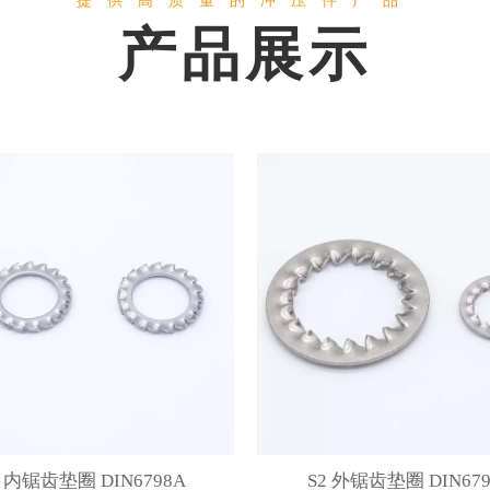
提供高质量的冲压件产品
产品展示
1 内锯齿垫圈 DIN6798A
S2 外锯齿垫圈 DIN679