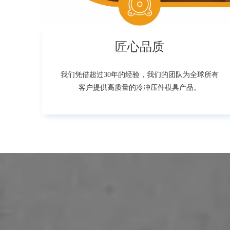
匠心品质
我们凭借超过30年的经验，我们的团队为全球所有
客户提供高质量的冷冲压件模具产品。