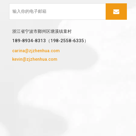
浙江省宁波市鄞州区塘溪镇童村
189-8934-8313（198-2558-6335）
carina@zjzhenhua.com
kevin@zjzhenhua.com