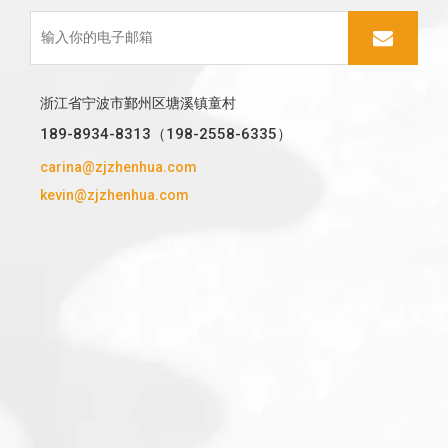
浙江省宁波市鄞州区塘溪镇童村
189-8934-8313（198-2558-6335）
carina@zjzhenhua.com
kevin@zjzhenhua.com